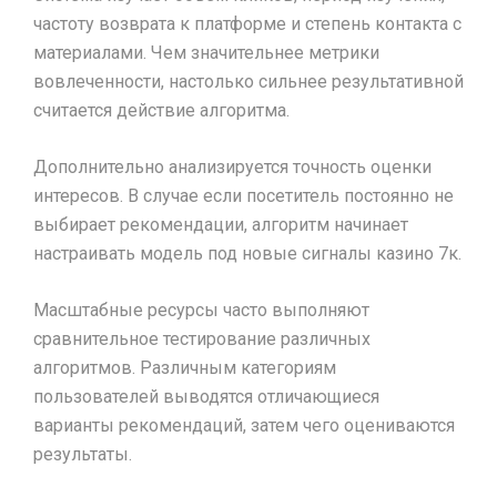
частоту возврата к платформе и степень контакта с
материалами. Чем значительнее метрики
вовлеченности, настолько сильнее результативной
считается действие алгоритма.
Дополнительно анализируется точность оценки
интересов. В случае если посетитель постоянно не
выбирает рекомендации, алгоритм начинает
настраивать модель под новые сигналы казино 7к.
Масштабные ресурсы часто выполняют
сравнительное тестирование различных
алгоритмов. Различным категориям
пользователей выводятся отличающиеся
варианты рекомендаций, затем чего оцениваются
результаты.