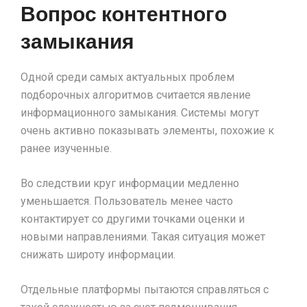
Вопрос контентного
замыкания
Одной среди самых актуальных проблем
подборочных алгоритмов считается явление
информационного замыкания. Системы могут
очень активно показывать элементы, похожие к
ранее изученные.
Во следствии круг информации медленно
уменьшается. Пользователь менее часто
контактирует со другими точками оценки и
новыми направлениями. Такая ситуация может
снижать широту информации.
Отдельные платформы пытаются справляться с