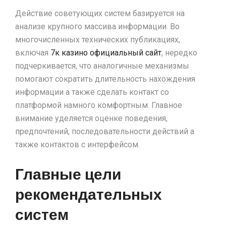
Действие советующих систем базируется на
анализе крупного массива информации. Во
многочисленных технических публикациях,
включая
7к казино официальный сайт
, нередко
подчеркивается, что аналогичные механизмы
помогают сократить длительность нахождения
информации а также сделать контакт со
платформой намного комфортным. Главное
внимание уделяется оценке поведения,
предпочтений, последовательности действий а
также контактов с интерфейсом.
Главные цели
рекомендательных
систем