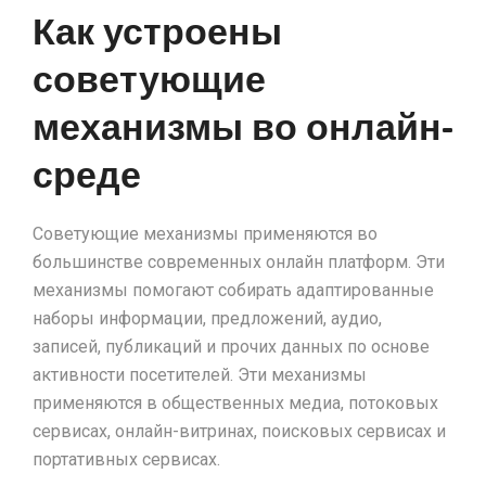
Как устроены
советующие
механизмы во онлайн-
среде
Советующие механизмы применяются во
большинстве современных онлайн платформ. Эти
механизмы помогают собирать адаптированные
наборы информации, предложений, аудио,
записей, публикаций и прочих данных по основе
активности посетителей. Эти механизмы
применяются в общественных медиа, потоковых
сервисах, онлайн-витринах, поисковых сервисах и
портативных сервисах.