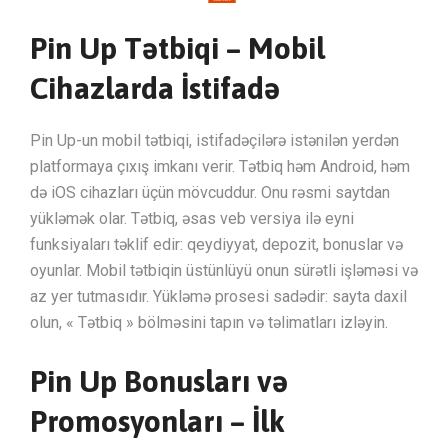
Pin Up Tətbiqi – Mobil
Cihazlarda İstifadə
Pin Up-un mobil tətbiqi, istifadəçilərə istənilən yerdən
platformaya çıxış imkanı verir. Tətbiq həm Android, həm
də iOS cihazları üçün mövcuddur. Onu rəsmi saytdan
yükləmək olar. Tətbiq, əsas veb versiya ilə eyni
funksiyaları təklif edir: qeydiyyat, depozit, bonuslar və
oyunlar. Mobil tətbiqin üstünlüyü onun sürətli işləməsi və
az yer tutmasıdır. Yükləmə prosesi sadədir: sayta daxil
olun, « Tətbiq » bölməsini tapın və təlimatları izləyin.
Pin Up Bonusları və
Promosyonları – İlk