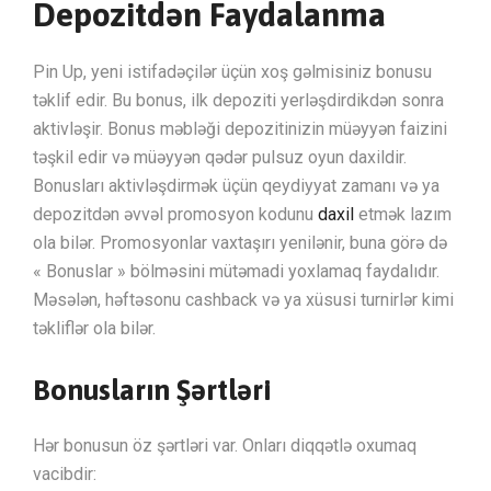
Depozitdən Faydalanma
Pin Up, yeni istifadəçilər üçün xoş gəlmisiniz bonusu
təklif edir. Bu bonus, ilk depoziti yerləşdirdikdən sonra
aktivləşir. Bonus məbləği depozitinizin müəyyən faizini
təşkil edir və müəyyən qədər pulsuz oyun daxildir.
Bonusları aktivləşdirmək üçün qeydiyyat zamanı və ya
depozitdən əvvəl promosyon kodunu
daxil
etmək lazım
ola bilər. Promosyonlar vaxtaşırı yenilənir, buna görə də
« Bonuslar » bölməsini mütəmadi yoxlamaq faydalıdır.
Məsələn, həftəsonu cashback və ya xüsusi turnirlər kimi
təkliflər ola bilər.
Bonusların Şərtləri
Hər bonusun öz şərtləri var. Onları diqqətlə oxumaq
vacibdir: