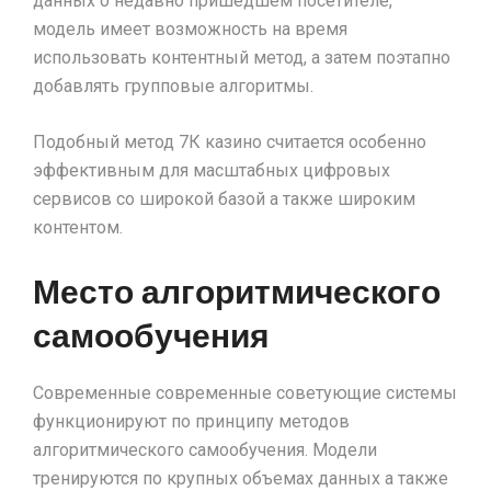
данных о недавно пришедшем посетителе,
модель имеет возможность на время
использовать контентный метод, а затем поэтапно
добавлять групповые алгоритмы.
Подобный метод 7К казино считается особенно
эффективным для масштабных цифровых
сервисов со широкой базой а также широким
контентом.
Место алгоритмического
самообучения
Современные современные советующие системы
функционируют по принципу методов
алгоритмического самообучения. Модели
тренируются по крупных объемах данных а также