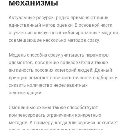
механизмы
Актуальные ресурсы редко применяют лишь
единственный метод оценки. В основной части
случаев используются комбинированные модели,
совмещающие несколько методов сразу.
Модель способна сразу учитывать параметры
элементов, поведение пользователя а также
активность похожих категорий людей. Данный
принцип помогает повысить точность подборок и
снизить количество нерелевантных
рекомендаций.
Смешанные схемы также способствуют
компенсировать ограничения конкретных
методов. К примеру, когда для сервиса нехватает