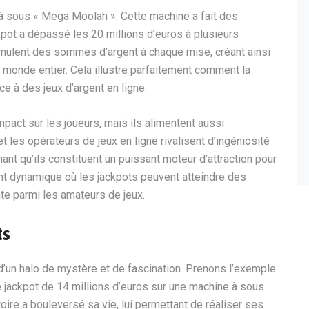
à sous « Mega Moolah ». Cette machine a fait des
kpot a dépassé les 20 millions d’euros à plusieurs
umulent des sommes d’argent à chaque mise, créant ainsi
u monde entier. Cela illustre parfaitement comment la
e à des jeux d’argent en ligne.
act sur les joueurs, mais ils alimentent aussi
 les opérateurs de jeux en ligne rivalisent d’ingéniosité
hant qu’ils constituent un puissant moteur d’attraction pour
nt dynamique où les jackpots peuvent atteindre des
te parmi les amateurs de jeux.
ts
’un halo de mystère et de fascination. Prenons l’exemple
e jackpot de 14 millions d’euros sur une machine à sous
ire a bouleversé sa vie, lui permettant de réaliser ses