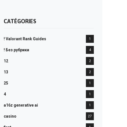
CATÉGORIES
! Valorant Rank Guides
1
! Без рубрики
4
12
2
13
2
25
1
4
1
a16z generative ai
1
casino
27