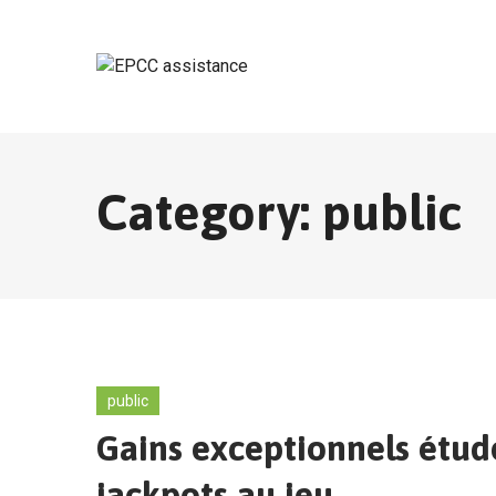
Skip
to
content
Category: public
public
Gains exceptionnels étude
jackpots au jeu