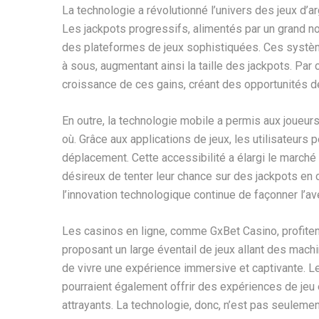
La technologie a révolutionné l’univers des jeux d’ar
Les jackpots progressifs, alimentés par un grand no
des plateformes de jeux sophistiquées. Ces systèm
à sous, augmentant ainsi la taille des jackpots. Par
croissance de ces gains, créant des opportunités d
En outre, la technologie mobile a permis aux joueur
où. Grâce aux applications de jeux, les utilisateurs 
déplacement. Cette accessibilité a élargi le marché 
désireux de tenter leur chance sur des jackpots e
l’innovation technologique continue de façonner l’ave
Les casinos en ligne, comme GxBet Casino, profiten
proposant un large éventail de jeux allant des machi
de vivre une expérience immersive et captivante. Le
pourraient également offrir des expériences de jeu 
attrayants. La technologie, donc, n’est pas seuleme