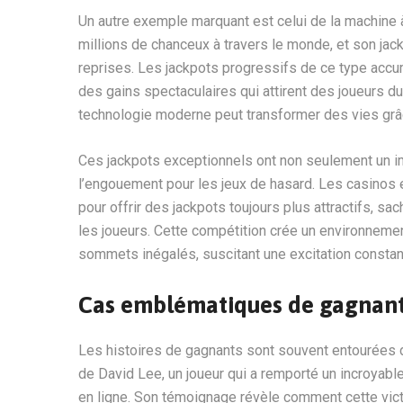
Un autre exemple marquant est celui de la machine 
millions de chanceux à travers le monde, et son jac
reprises. Les jackpots progressifs de ce type acc
des gains spectaculaires qui attirent des joueurs d
technologie moderne peut transformer des vies grâc
Ces jackpots exceptionnels ont non seulement un imp
l’engouement pour les jeux de hasard. Les casinos et
pour offrir des jackpots toujours plus attractifs, sac
les joueurs. Cette compétition crée un environneme
sommets inégalés, suscitant une excitation constan
Cas emblématiques de gagnan
Les histoires de gagnants sont souvent entourées d
de David Lee, un joueur qui a remporté un incroyabl
en ligne. Son témoignage révèle comment cette victo