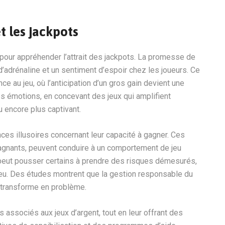
t les jackpots
pour appréhender l’attrait des jackpots. La promesse de
’adrénaline et un sentiment d’espoir chez les joueurs. Ce
au jeu, où l’anticipation d’un gros gain devient une
es émotions, en concevant des jeux qui amplifient
eu encore plus captivant.
es illusoires concernant leur capacité à gagner. Ces
gagnants, peuvent conduire à un comportement de jeu
 peut pousser certains à prendre des risques démesurés,
jeu. Des études montrent que la gestion responsable du
e transforme en problème.
s associés aux jeux d’argent, tout en leur offrant des