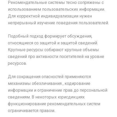
Рекомендательные системы тесно сопряжены с
использованием пользовательских информации.
Для корректной индивидуализации нужен
непрерывный изучение поведения пользователей.
Подобный подход формирует обсуждения,
относящиеся со защитой и защитой сведений.
Крупные ресурсы собирают крупные объемы
сведений про активности посетителей на уровне
ресурсов.
Для сокращения опасностей применяются
механизмы обезличивания , кодирование
информации и ограничение прав до персональной
сведениям. В некоторых юрисдикциях
функционирование рекомендательных систем
ограничивается правом.