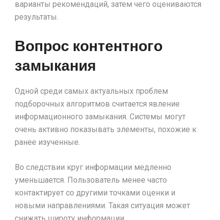
варианты рекомендаций, затем чего оцениваются
результаты.
Вопрос контентного
замыкания
Одной среди самых актуальных проблем
подборочных алгоритмов считается явление
информационного замыкания. Системы могут
очень активно показывать элементы, похожие к
ранее изученные.
Во следствии круг информации медленно
уменьшается. Пользователь менее часто
контактирует со другими точками оценки и
новыми направлениями. Такая ситуация может
снижать широту информации.