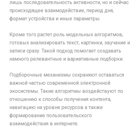
лишь последовательность активности, но и сейчас
происходящее взаимодействие, период дня,
формат устройства и иные параметры.
Кроме того растет роль модельных алгоритмов,
готовых анализировать текст, картинки, звучание и
записи сразу. Такой подход помогает создавать
намного релевантные и вариативные подборки.
Подборочные механизмы сохраняют оставаться
важной частью современной электронной
экосистемы. Такие алгоритмы воздействуют по
отношению к способы получения контента,
навигацию на уровне ресурсов а также
формирование пользовательского
взаимодействия в интернете.