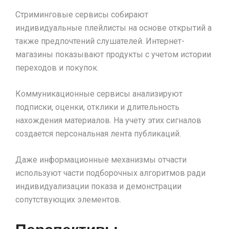
Стриминговые сервисы собирают
индивидуальные плейлисты на основе открытий а
также предпочтений слушателей. Интернет-
магазины показывают продукты с учетом истории
переходов и покупок.
Коммуникационные сервисы анализируют
подписки, оценки, отклики и длительность
нахождения материалов. На учету этих сигналов
создается персональная лента публикаций.
Даже информационные механизмы отчасти
используют части подборочных алгоритмов ради
индивидуализации показа и демонстрации
сопутствующих элементов.