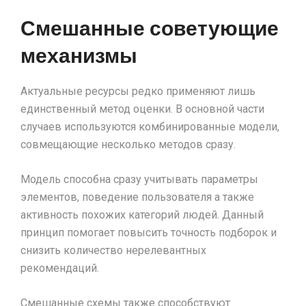
Смешанные советующие
механизмы
Актуальные ресурсы редко применяют лишь
единственный метод оценки. В основной части
случаев используются комбинированные модели,
совмещающие несколько методов сразу.
Модель способна сразу учитывать параметры
элементов, поведение пользователя а также
активность похожих категорий людей. Данный
принцип помогает повысить точность подборок и
снизить количество нерелевантных
рекомендаций.
Смешанные схемы также способствуют